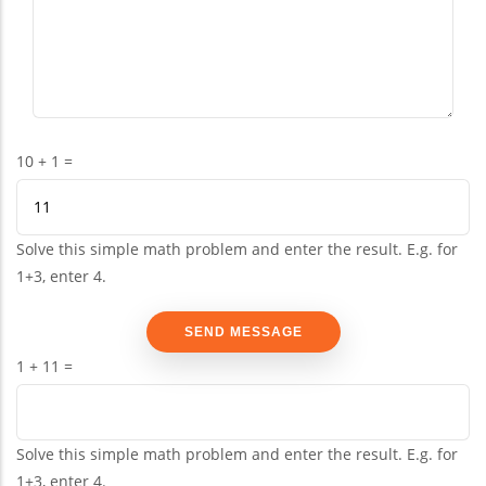
10 + 1 =
Solve this simple math problem and enter the result. E.g. for
1+3, enter 4.
1 + 11 =
Solve this simple math problem and enter the result. E.g. for
1+3, enter 4.