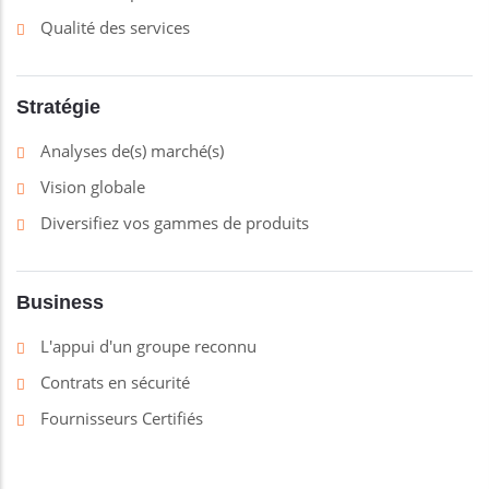
Qualité des services
Stratégie
Analyses de(s) marché(s)
Vision globale
Diversifiez vos gammes de produits
Business
L'appui d'un groupe reconnu
Contrats en sécurité
Fournisseurs Certifiés