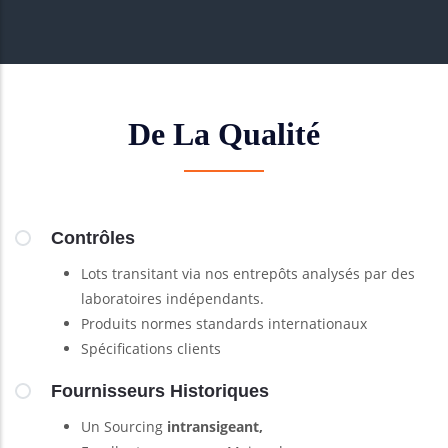
De La Qualité
Contrôles
Lots transitant via nos entrepôts analysés par des
laboratoires indépendants.
Produits normes standards internationaux
Spécifications clients
Fournisseurs Historiques
Un Sourcing
intransigeant,