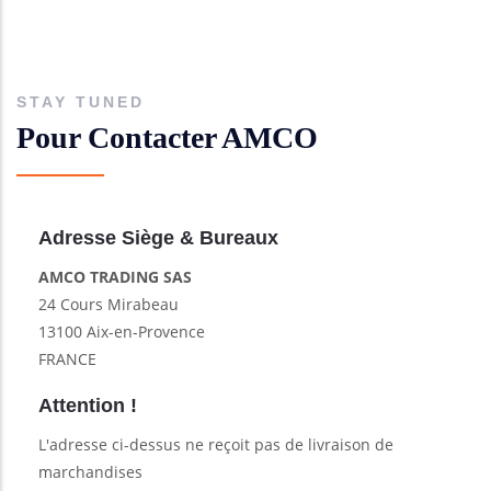
STAY TUNED
Pour Contacter AMCO
Adresse Siège & Bureaux
AMCO TRADING SAS
24 Cours Mirabeau
13100 Aix-en-Provence
FRANCE
Attention !
L'adresse ci-dessus ne reçoit pas de livraison de
marchandises