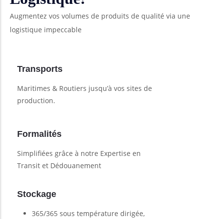
Augmentez vos volumes de produits de qualité via une
logistique impeccable
Transports
Maritimes & Routiers jusqu’à vos sites de
production.
Formalités
Simplifiées grâce à notre Expertise en
Transit et Dédouanement
Stockage
365/365 sous température dirigée,