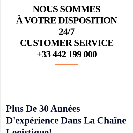
NOUS SOMMES
À VOTRE DISPOSITION
24/7
CUSTOMER SERVICE
+33 442 199 000
Plus De 30 Années
D'expérience Dans La Chaîne
Logistique!