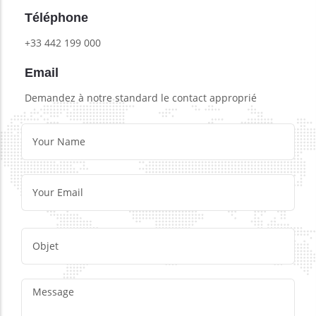
Téléphone
+33 442 199 000
Email
Demandez à notre standard le contact approprié